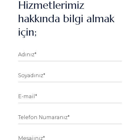
Hizmetlerimiz
hakkında bilgi almak
için;