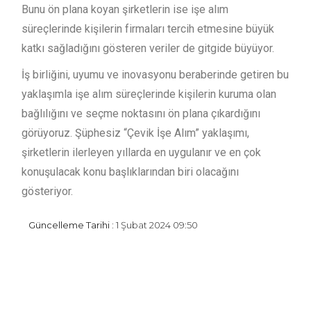
Bunu ön plana koyan şirketlerin ise işe alım
süreçlerinde kişilerin firmaları tercih etmesine büyük
katkı sağladığını gösteren veriler de gitgide büyüyor.
İş birliğini, uyumu ve inovasyonu beraberinde getiren bu
yaklaşımla işe alım süreçlerinde kişilerin kuruma olan
bağlılığını ve seçme noktasını ön plana çıkardığını
görüyoruz. Şüphesiz “Çevik İşe Alım” yaklaşımı,
şirketlerin ilerleyen yıllarda en uygulanır ve en çok
konuşulacak konu başlıklarından biri olacağını
gösteriyor.
Güncelleme Tarihi :
1 Şubat 2024 09:50