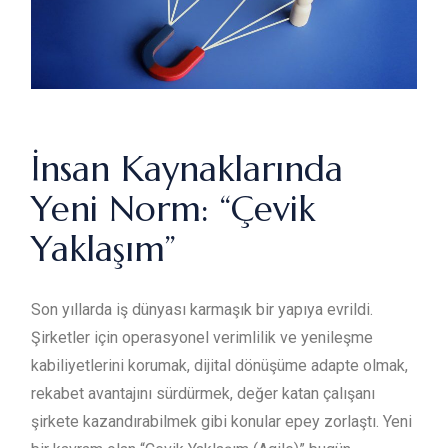
İnsan Kaynaklarında
Yeni Norm: “Çevik
Yaklaşım”
Son yıllarda iş dünyası karmaşık bir yapıya evrildi.
Şirketler için operasyonel verimlilik ve yenileşme
kabiliyetlerini korumak, dijital dönüşüme adapte olmak,
rekabet avantajını sürdürmek, değer katan çalışanı
şirkete kazandırabilmek gibi konular epey zorlaştı. Yeni