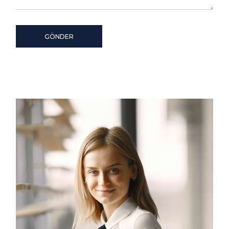
GÖNDER