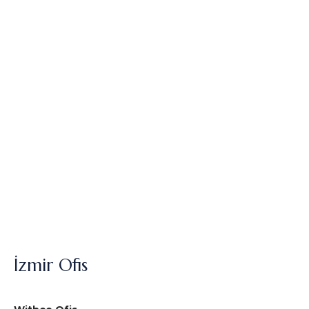
İzmir Ofis