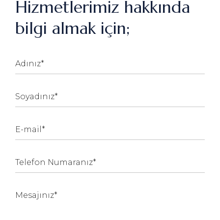
Hizmetlerimiz hakkında
bilgi almak için;