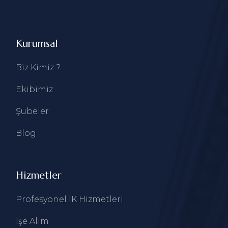
Kurumsal
Biz Kimiz ?
Ekibimiz
Şubeler
Blog
Hizmetler
Profesyonel İK Hizmetleri
İşe Alım