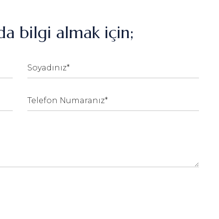
a bilgi almak için;