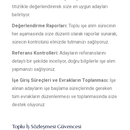
titizlikle değerlendirerek size en uygun adayları
belirliyor.
Değerlendirme Raporları:
Toplu işe alım sürecinin
her aşamasında size düzenli olarak raporlar sunarak,
sürecin kontrolünü elinizde tutmanızı sağlıyoruz.
Referans Kontrolleri:
Adayların referanslarını
detaylı bir şekilde inceliyor, doğru bilgilerle işe alım
yapmanızı sağlıyoruz.
İşe Giriş Süreçleri ve Evrakların Toplanması:
İşe
alınan adayların işe başlama süreçlerinde gereken
tüm evrakların düzenlenmesi ve toplanmasında size
destek oluyoruz.
Toplu İş Sözleşmesi Güvencesi