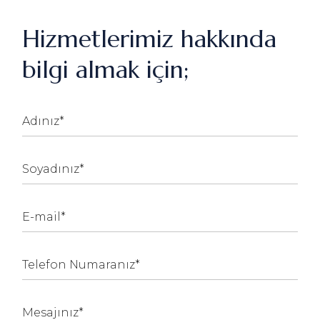
Hizmetlerimiz hakkında
bilgi almak için;