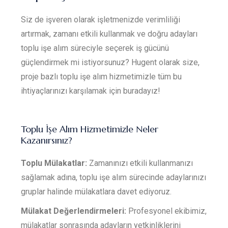
Siz de işveren olarak işletmenizde verimliliği
artırmak, zamanı etkili kullanmak ve doğru adayları
toplu işe alım süreciyle seçerek iş gücünü
güçlendirmek mi istiyorsunuz? Hugent olarak size,
proje bazlı toplu işe alım hizmetimizle tüm bu
ihtiyaçlarınızı karşılamak için buradayız!
Toplu İşe Alım Hizmetimizle Neler
Kazanırsınız?
Toplu Mülakatlar:
Zamanınızı etkili kullanmanızı
sağlamak adına, toplu işe alım sürecinde adaylarınızı
gruplar halinde mülakatlara davet ediyoruz.
Mülakat Değerlendirmeleri:
Profesyonel ekibimiz,
mülakatlar sonrasında adayların yetkinliklerini