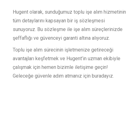
Hugent olarak, sunduğumuz toplu işe alım hizmetinin
tüm detaylarını kapsayan bir iş sözleşmesi
sunuyoruz. Bu sözleşme ile işe alım süreçlerinizde
şeffaflığı ve güvenceyi garanti altına alıyoruz.
Toplu işe alım sürecinin işletmenize getireceği
avantajları keşfetmek ve Hugent’in uzman ekibiyle
çalışmak için hemen bizimle iletişime geçin!
Geleceğe güvenle adım atmanız için buradayız.