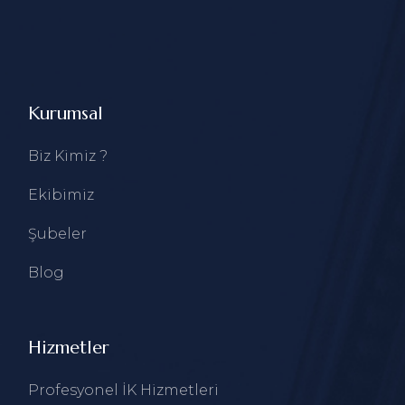
Kurumsal
Biz Kimiz ?
Ekibimiz
Şubeler
Blog
Hizmetler
Profesyonel İK Hizmetleri