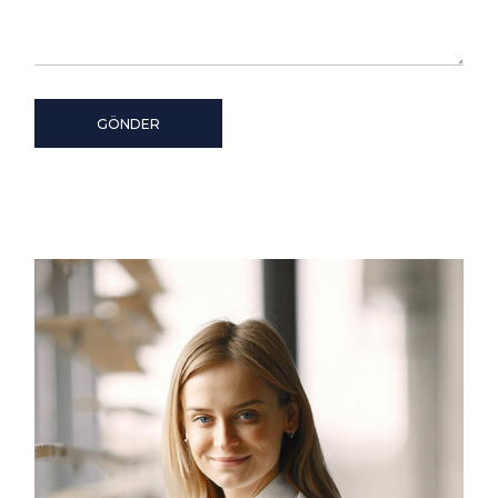
GÖNDER