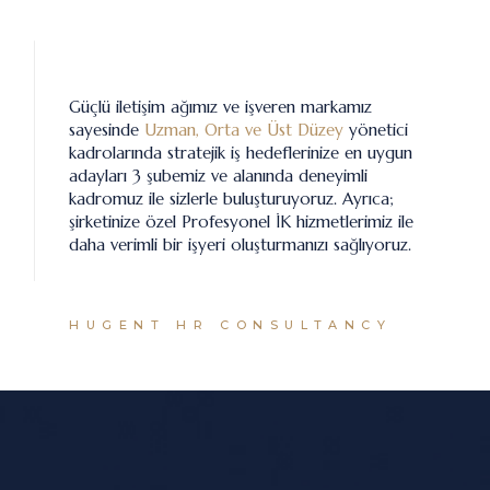
Güçlü iletişim ağımız ve işveren markamız
sayesinde
Uzman, Orta ve Üst Düzey
yönetici
kadrolarında stratejik iş hedeflerinize en uygun
adayları 3 şubemiz ve alanında deneyimli
kadromuz ile sizlerle buluşturuyoruz. Ayrıca;
şirketinize özel Profesyonel İK hizmetlerimiz ile
daha verimli bir işyeri oluşturmanızı sağlıyoruz.
HUGENT HR CONSULTANCY