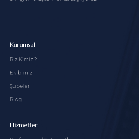
Kurumsal
Biz Kimiz ?
Ekibimiz
Şubeler
Blog
Hizmetler