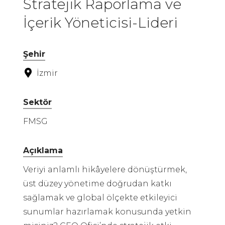
Stratejik Raporlama ve
İçerik Yöneticisi-Lideri
Şehir
İzmir
Sektör
FMSG
Açıklama
Veriyi anlamlı hikâyelere dönüştürmek,
üst düzey yönetime doğrudan katkı
sağlamak ve global ölçekte etkileyici
sunumlar hazırlamak konusunda yetkin