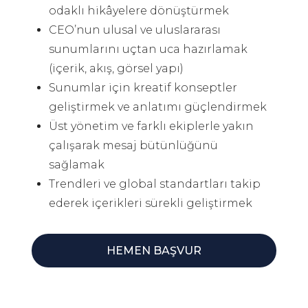
odaklı hikâyelere dönüştürmek
CEO’nun ulusal ve uluslararası
sunumlarını uçtan uca hazırlamak
(içerik, akış, görsel yapı)
Sunumlar için kreatif konseptler
geliştirmek ve anlatımı güçlendirmek
Üst yönetim ve farklı ekiplerle yakın
çalışarak mesaj bütünlüğünü
sağlamak
Trendleri ve global standartları takip
ederek içerikleri sürekli geliştirmek
HEMEN BAŞVUR