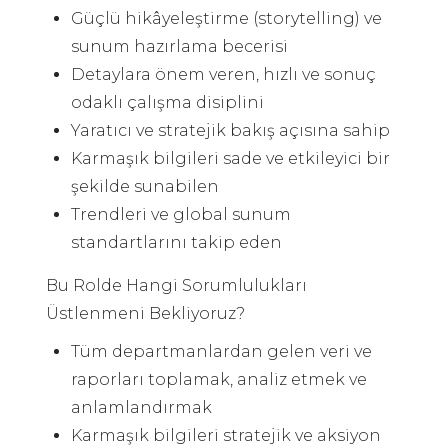
Güçlü hikâyeleştirme (storytelling) ve
sunum hazırlama becerisi
Detaylara önem veren, hızlı ve sonuç
odaklı çalışma disiplini
Yaratıcı ve stratejik bakış açısına sahip
Karmaşık bilgileri sade ve etkileyici bir
şekilde sunabilen
Trendleri ve global sunum
standartlarını takip eden
Bu Rolde Hangi Sorumlulukları
Üstlenmeni Bekliyoruz?
Tüm departmanlardan gelen veri ve
raporları toplamak, analiz etmek ve
anlamlandırmak
Karmaşık bilgileri stratejik ve aksiyon