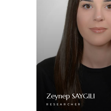
Zeynep SAYGILI
RESEARCHER