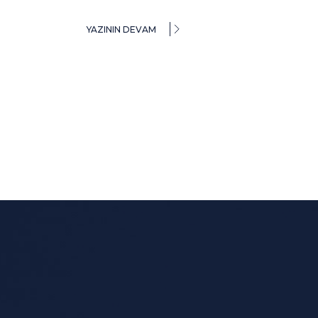
YAZININ DEVAM