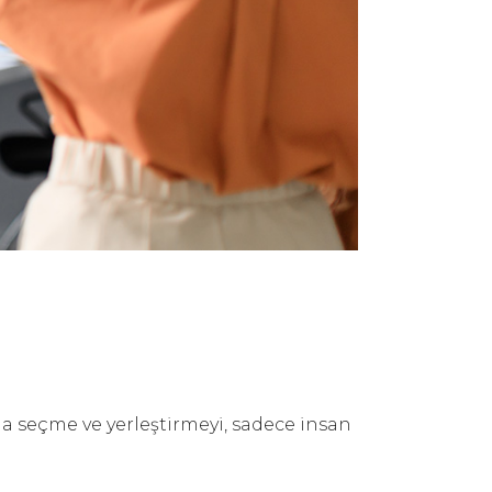
da seçme ve yerleştirmeyi, sadece insan